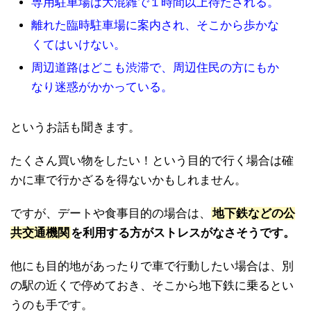
専用駐車場は大混雑で１時間以上待たされる。
離れた臨時駐車場に案内され、そこから歩かな
くてはいけない。
周辺道路はどこも渋滞で、周辺住民の方にもか
なり迷惑がかかっている。
というお話も聞きます。
たくさん買い物をしたい！という目的で行く場合は確
かに車で行かざるを得ないかもしれません。
ですが、デートや食事目的の場合は、
地下鉄などの公
共交通機関
を利用する方がストレスがなさそうです。
他にも目的地があったりで車で行動したい場合は、別
の駅の近くで停めておき、そこから地下鉄に乗るとい
うのも手です。