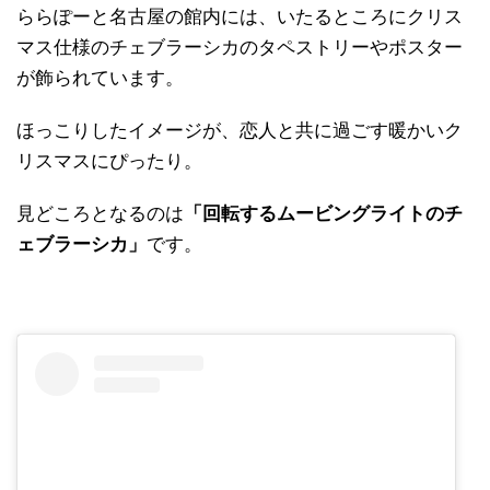
ららぽーと名古屋の館内には、いたるところにクリス
マス仕様のチェブラーシカのタペストリーやポスター
が飾られています。
ほっこりしたイメージが、恋人と共に過ごす暖かいク
リスマスにぴったり。
見どころとなるのは
「回転するムービングライトのチ
ェブラーシカ」
です。