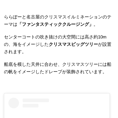
ららぽーと名古屋のクリスマスイルミネーションのテ
ーマは
「ファンタスティッククルージング」
。
センターコートの吹き抜けの大空間には高さ約10m
の、海をイメージした
クリスマスビッグツリー
が設置
されます。
船底を模した天井に合わせ、クリスマスツリーには船
の帆をイメージしたドレープが装飾されています。