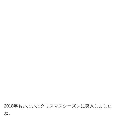
2018年もいよいよクリスマスシーズンに突入しました
ね。