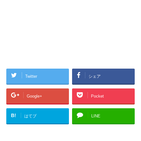
Twitter
シェア
Google+
Pocket
B!
はてブ
LINE