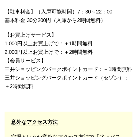
【駐車料金】（入庫可能時間）7：30～22：00
基本料金 30分200円（入庫から2時間無料）
【お買上げサービス】
1,000円以上お買上げで：＋1時間無料
2,000円以上お買上げで：＋2時間無料
【会員サービス】
三井ショッピングパークポイントカード：＋1時間無料
三井ショッピングパークポイントカード（セゾン）：
＋2時間無料
意外なアクセス方法
穴場というか意外なアクセス方法で「水上バス」