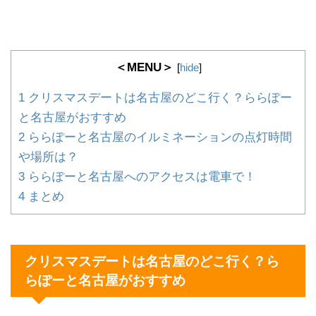
＜MENU＞
[
hide
]
1
クリスマスデートは名古屋のどこ行く？ららぽー
と名古屋がおすすめ
2
ららぽーと名古屋のイルミネーションの点灯時間
や場所は？
3
ららぽーと名古屋へのアクセスは電車で！
4
まとめ
クリスマスデートは名古屋のどこ行く？ら
らぽーと名古屋がおすすめ