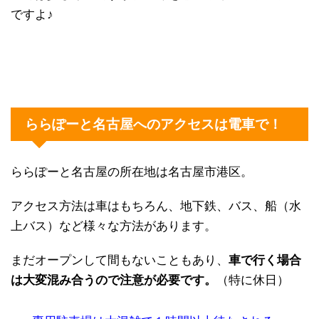
ですよ♪
ららぽーと名古屋へのアクセスは電車で！
ららぽーと名古屋の所在地は名古屋市港区。
アクセス方法は車はもちろん、地下鉄、バス、船（水
上バス）など様々な方法があります。
まだオープンして間もないこともあり、
車で行く場合
は大変混み合うので注意が必要です。
（特に休日）