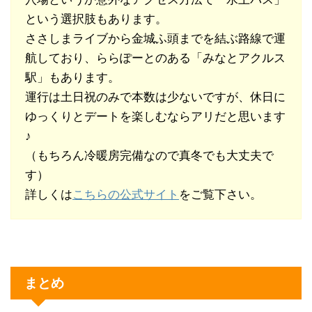
という選択肢もあります。
ささしまライブから金城ふ頭までを結ぶ路線で運
航しており、ららぽーとのある「みなとアクルス
駅」もあります。
運行は土日祝のみで本数は少ないですが、休日に
ゆっくりとデートを楽しむならアリだと思います
♪
（もちろん冷暖房完備なので真冬でも大丈夫で
す）
詳しくは
こちらの公式サイト
をご覧下さい。
まとめ