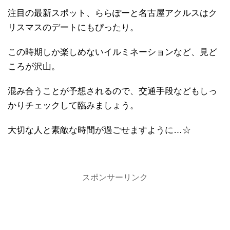
注目の最新スポット、ららぽーと名古屋アクルスはク
リスマスのデートにもぴったり。
この時期しか楽しめないイルミネーションなど、見ど
ころが沢山。
混み合うことが予想されるので、交通手段などもしっ
かりチェックして臨みましょう。
大切な人と素敵な時間が過ごせますように…☆
スポンサーリンク