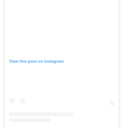
View this post on Instagram