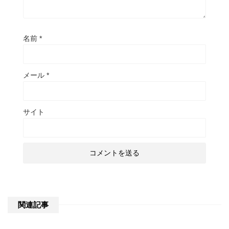
名前
*
メール
*
サイト
関連記事