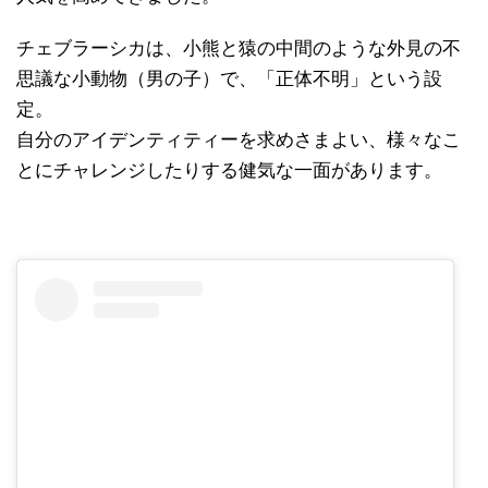
チェブラーシカは、小熊と猿の中間のような外見の不
思議な小動物（男の子）で、「正体不明」という設
定。
自分のアイデンティティーを求めさまよい、様々なこ
とにチャレンジしたりする健気な一面があります。