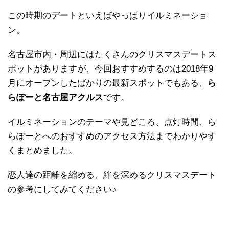
この時期のデートといえばやっぱりイルミネーショ
ン。
名古屋市内・周辺にはたくさんのクリスマスデートス
ポットがありますが、今回おすすめするのは2018年9
月にオープンしたばかりの最新スポットでもある、
ら
らぽーと名古屋アクルス
です。
イルミネーションのテーマや見どころ、点灯時間、ら
らぽーとへのおすすめのアクセス方法までわかりやす
くまとめました。
恋人達の距離を縮める、絆を深めるクリスマスデート
の参考にしてみてください♪