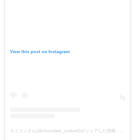
View this post on Instagram
エミリンさん(@chocolate_cookie4)がシェアした投稿
-
2018年1