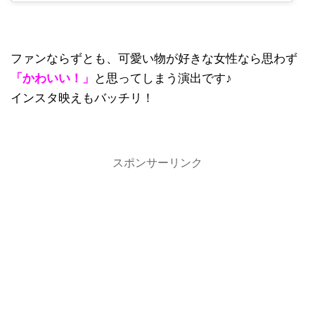
ファンならずとも、可愛い物が好きな女性なら思わず
「かわいい！」
と思ってしまう演出です♪
インスタ映えもバッチリ！
スポンサーリンク