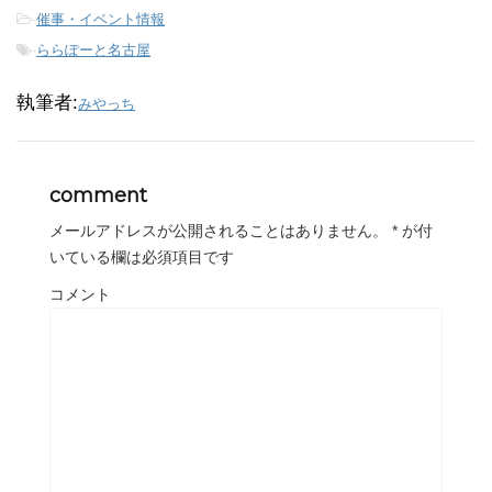
-
催事・イベント情報
-
ららぽーと名古屋
執筆者:
みやっち
comment
メールアドレスが公開されることはありません。
*
が付
いている欄は必須項目です
コメント