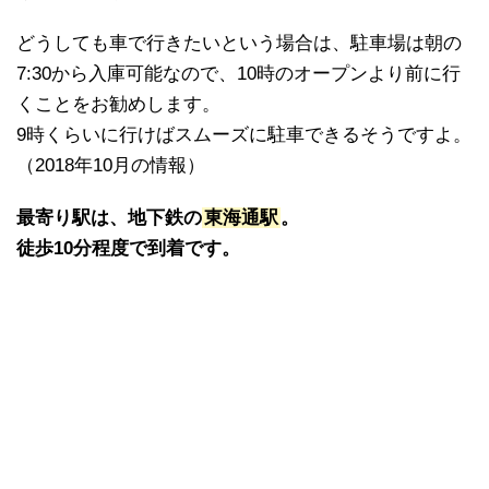
どうしても車で行きたいという場合は、駐車場は朝の
7:30から入庫可能なので、10時のオープンより前に行
くことをお勧めします。
9時くらいに行けばスムーズに駐車できるそうですよ。
（2018年10月の情報）
最寄り駅は、地下鉄の
東海通駅
。
徒歩10分程度で到着です。