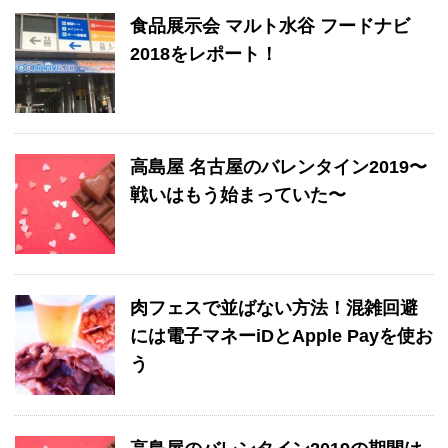
食品展示会 マルト水谷 フードナビ
2018をレポート！
高島屋 名古屋のバレンタイン2019〜
戦いはもう始まっていた〜
肉フェスで並ばない方法！混雑回避
には電子マネーiDとApple Payを使お
う