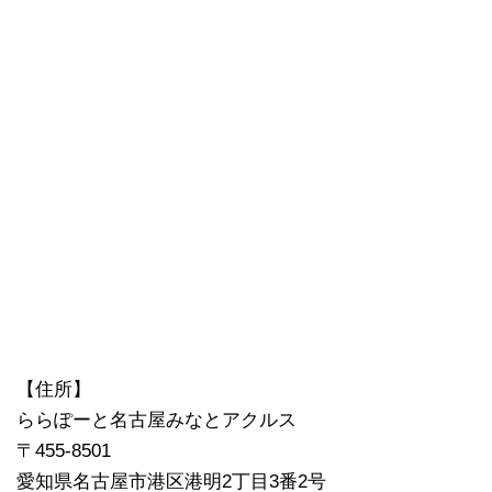
【住所】
ららぽーと名古屋みなとアクルス
〒455-8501
愛知県名古屋市港区港明2丁目3番2号