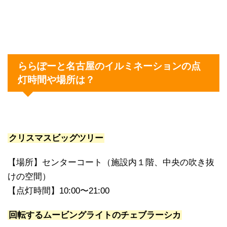
ららぽーと名古屋のイルミネーションの点
灯時間や場所は？
クリスマスビッグツリー
【場所】センターコート（施設内１階、中央の吹き抜
けの空間）
【点灯時間】10:00〜21:00
回転するムービングライトのチェブラーシカ