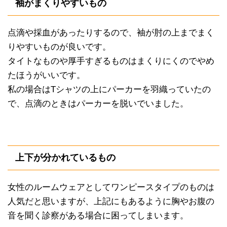
袖がまくりやすいもの
点滴や採血があったりするので、袖が肘の上までまく
りやすいものが良いです。
タイトなものや厚手すぎるものはまくりにくのでやめ
たほうがいいです。
私の場合はTシャツの上にパーカーを羽織っていたの
で、点滴のときはパーカーを脱いでいました。
上下が分かれているもの
女性のルームウェアとしてワンピースタイプのものは
人気だと思いますが、上記にもあるように胸やお腹の
音を聞く診察がある場合に困ってしまいます。