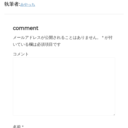
執筆者:
みやっち
comment
メールアドレスが公開されることはありません。
*
が付
いている欄は必須項目です
コメント
名前
*