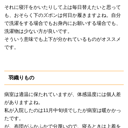
それに寝汗をかいたりして上は毎日替えたいと思って
も、おそらく下のズボンは何日か履きますよね。自分
で洗濯をする場合でもお身内にお願いする場合でも、
洗濯物は少ない方が良いです。
そういう意味でも上下が分かれているものがオススメ
です。
羽織りもの
病室は適温に保たれていますが、体感温度には個人差
がありますよね。
私が入院したのは11月中旬頃でしたが病室は暖かかっ
たです。
が、布団がふかふかで分厚いので、寝るときは上着を