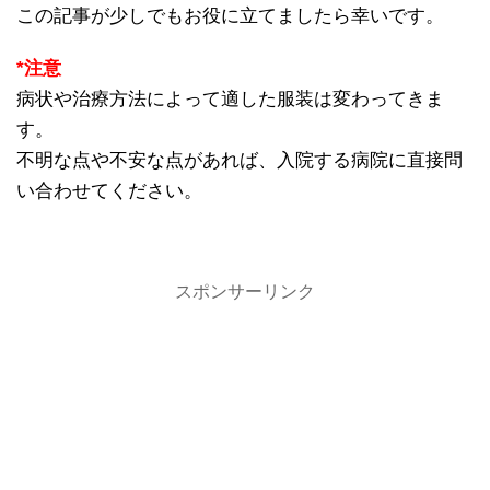
この記事が少しでもお役に立てましたら幸いです。
*注意
病状や治療方法によって適した服装は変わってきま
す。
不明な点や不安な点があれば、入院する病院に直接問
い合わせてください。
スポンサーリンク