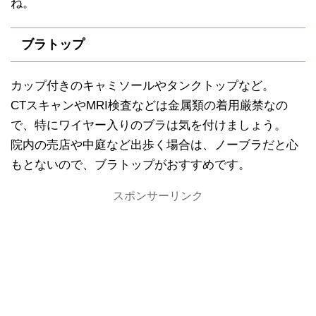
ね。
ブラトップ
カップ付きのキャミソールやタンクトップなど。
CTスキャンやMRI検査などは金属類の着用厳禁なの
で、特にワイヤー入りのブラは気を付けましょう。
院内の売店や中庭など出歩く場合は、ノーブラだと心
もとないので、ブラトップがおすすめです。
スポンサーリンク