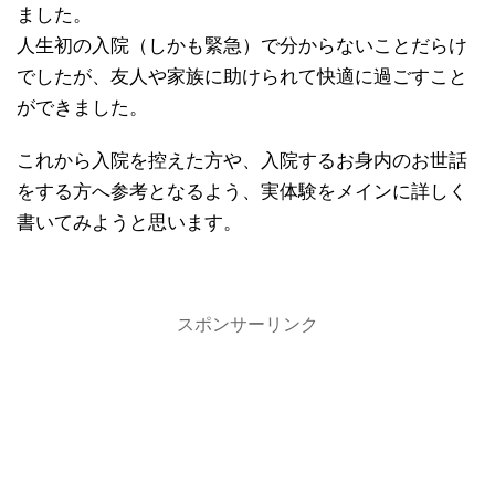
ました。
人生初の入院（しかも緊急）で分からないことだらけ
でしたが、友人や家族に助けられて快適に過ごすこと
ができました。
これから入院を控えた方や、入院するお身内のお世話
をする方へ参考となるよう、実体験をメインに詳しく
書いてみようと思います。
スポンサーリンク