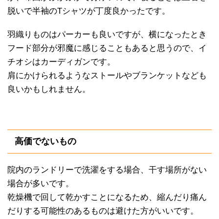
脱いで半袖のTシャツが丁度良かったです。
羽織りものはパーカーも良いですが、横になったとき
フード部分が邪魔に感じることもあると思うので、イ
チオシはカーディガンです。
肩にかけられるようなストールやブランケットなども
良いかもしれません。
高価でないもの
院内のランドリーで洗濯をする場合、干す場所がない
場合が多いです。
乾燥機で回して乾かすことになるため、縮んだり痛ん
だりする可能性のあるものは避けた方がいいです。