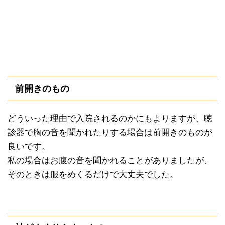
前開きのもの
どういった理由で入院されるのかにもよりますが、聴
診器で胸の音を聞かれたりする場合は前開きのものが
良いです。
私の場合はお腹の音を聞かれることがありましたが、
そのときは服をめくるだけで大丈夫でした。