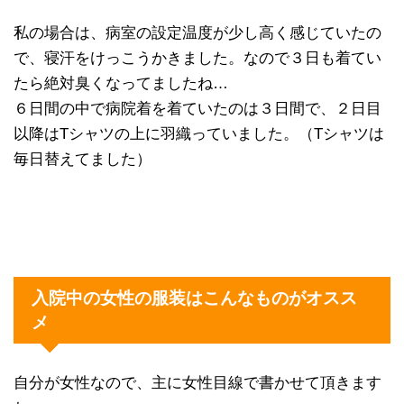
私の場合は、病室の設定温度が少し高く感じていたの
で、寝汗をけっこうかきました。なので３日も着てい
たら絶対臭くなってましたね…
６日間の中で病院着を着ていたのは３日間で、２日目
以降はTシャツの上に羽織っていました。（Tシャツは
毎日替えてました）
入院中の女性の服装はこんなものがオスス
メ
自分が女性なので、主に女性目線で書かせて頂きます