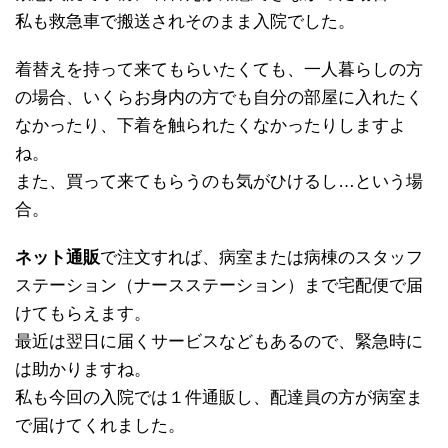
私も救急車で搬送されそのまま入院でした。
着替えを持って来てもらいたくても、一人暮らしの方
の場合、いくらお身内の方でも自分の部屋に入れたく
なかったり、下着を触られたくなかったりしますよ
ね。
また、買って来てもらうのも気がひけるし…という場
合。
ネット通販
で注文すれば、病室または病棟のスタッフ
ステーション（ナースステーション）まで宅配便で届
けてもらえます。
最近は翌日に届くサービスなどもあるので、緊急時に
は助かりますね。
私も今回の入院では１件通販し、配達員の方が病室ま
で届けてくれました。