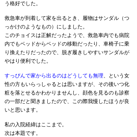
う格好でした。
救急車が到着して家を出るとき、履物はサンダル（つ
っかけのようなもの）にしました。
このチョイスは正解だったようで、救急車内でも病院
内でもベッドからベッドの移動だったり、車椅子に乗
り換えたりだったので、脱ぎ履きしやすいサンダルが
やはり便利でした。
すっぴんで家から出るのはどうしても無理
、という女
性の方もいらっしゃるとは思いますが、その後いつ化
粧を落とせるかわかりませんし、顔色を見るのも診察
の一部だと聞きましたので、この際我慢したほうが良
いと思います。
私の入院経緯はここまで。
次は本題です。