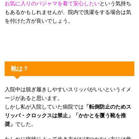
お気に入りのパジャマを着て安心したい
という気持ち
もあるかもしれませんが、院内で洗濯をする場合は気
を付けた方が良いでしょう。
靴は？
入院中は脱ぎ履きしやすいスリッパがいいというイメ
ージがあると思います。
しかし私が入院していた病院では
「転倒防止のためス
リッパ・クロックスは禁止」「かかとを覆う靴を推
奨」
でした。