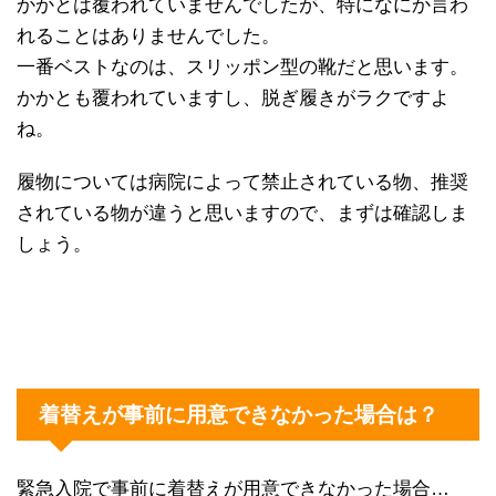
かかとは覆われていませんでしたが、特になにか言わ
れることはありませんでした。
一番ベストなのは、スリッポン型の靴だと思います。
かかとも覆われていますし、脱ぎ履きがラクですよ
ね。
履物については病院によって禁止されている物、推奨
されている物が違うと思いますので、まずは確認しま
しょう。
着替えが事前に用意できなかった場合は？
緊急入院で事前に着替えが用意できなかった場合…