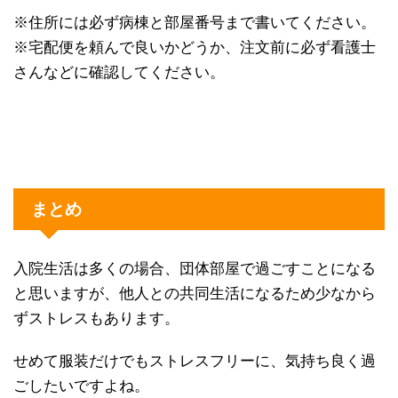
※住所には必ず病棟と部屋番号まで書いてください。
※宅配便を頼んで良いかどうか、注文前に必ず看護士
さんなどに確認してください。
まとめ
入院生活は多くの場合、団体部屋で過ごすことになる
と思いますが、他人との共同生活になるため少なから
ずストレスもあります。
せめて服装だけでもストレスフリーに、気持ち良く過
ごしたいですよね。