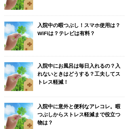
入院中の暇つぶし！スマホ使用は？
WiFiは？テレビは有料？
入院中にお風呂は毎日入れるの？入
れないときはどうする？工夫してス
トレス軽減！
入院中に意外と便利なアレコレ。暇
つぶしからストレス軽減まで役立つ
物は？