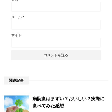
メール
*
サイト
関連記事
病院食はまずい？おいしい？実際に
食べてみた感想