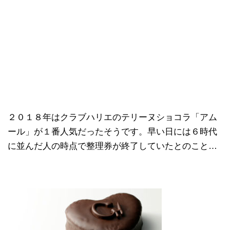
２０１８年はクラブハリエのテリーヌショコラ「アム
ール」が１番人気だったそうです。早い日には６時代
に並んだ人の時点で整理券が終了していたとのこと…