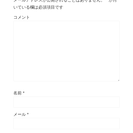
いている欄は必須項目です
コメント
名前
*
メール
*