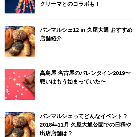
クリーマとのコラボも！
パンマルシェ12 in 久屋大通 おすすめ
店舗紹介
高島屋 名古屋のバレンタイン2019〜
戦いはもう始まっていた〜
パンマルシェってどんなイベント？
2018年11月 久屋大通公園での日程や
出店店舗は？