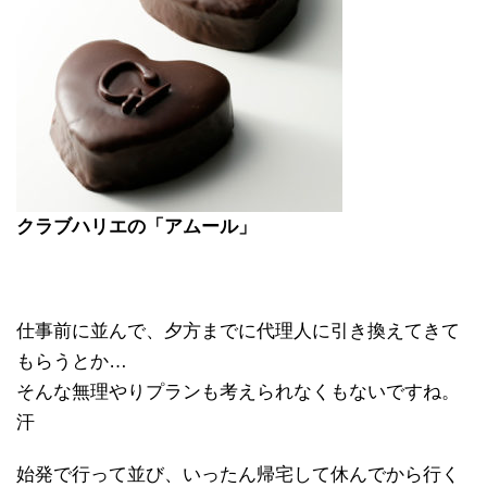
クラブハリエの「アムール」
仕事前に並んで、夕方までに代理人に引き換えてきて
もらうとか…
そんな無理やりプランも考えられなくもないですね。
汗
始発で行って並び、いったん帰宅して休んでから行く