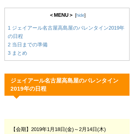
＜MENU＞
[
hide
]
1
ジェイアール名古屋高島屋のバレンタイン2019年
の日程
2
当日までの準備
3
まとめ
ジェイアール名古屋高島屋のバレンタイン
2019年の日程
【会期】2019年1月18日(金)～2月14日(木)