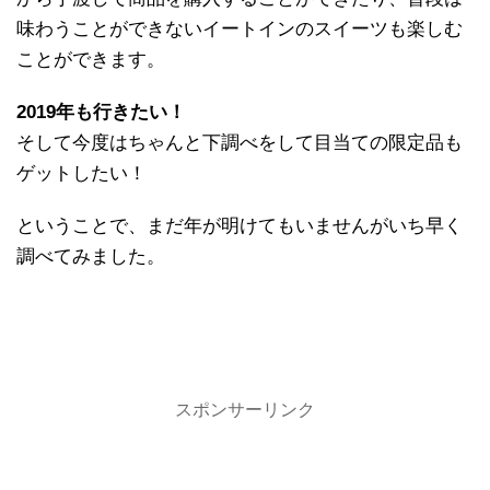
味わうことができないイートインのスイーツも楽しむ
ことができます。
2019年も行きたい！
そして今度はちゃんと下調べをして目当ての限定品も
ゲットしたい！
ということで、まだ年が明けてもいませんがいち早く
調べてみました。
スポンサーリンク