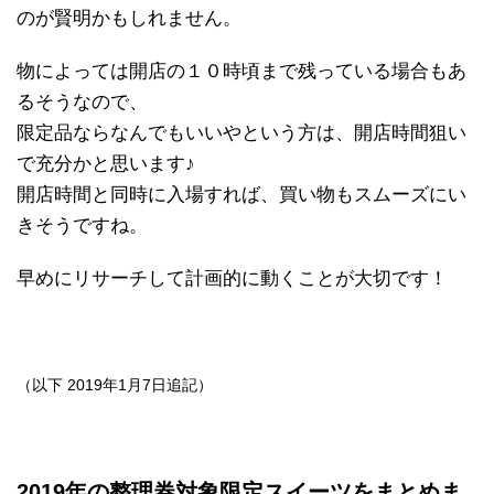
のが賢明かもしれません。
物によっては開店の１０時頃まで残っている場合もあ
るそうなので、
限定品ならなんでもいいやという方は、開店時間狙い
で充分かと思います♪
開店時間と同時に入場すれば、買い物もスムーズにい
きそうですね。
早めにリサーチして計画的に動くことが大切です！
（以下 2019年1月7日追記）
2019年の整理券対象限定スイーツをまとめま