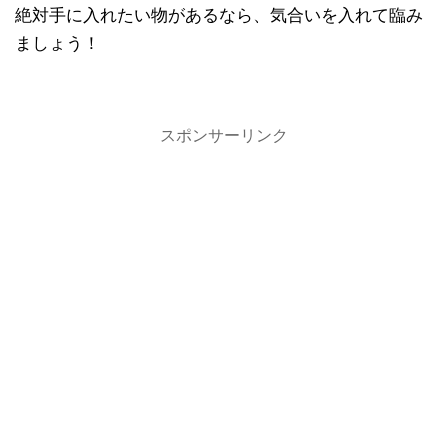
絶対手に入れたい物があるなら、気合いを入れて臨み
ましょう！
スポンサーリンク