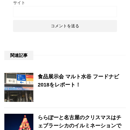
サイト
関連記事
食品展示会 マルト水谷 フードナビ
2018をレポート！
ららぽーと名古屋のクリスマスはチ
ェブラーシカのイルミネーションで