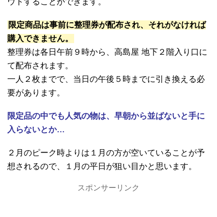
ウトすることができます。
限定商品は事前に整理券が配布され、それがなければ
購入できません。
整理券は各日午前９時から、高島屋 地下２階入り口に
て配布されます。
一人２枚までで、当日の午後５時までに引き換える必
要があります。
限定品の中でも人気の物は、早朝から並ばないと手に
入らないとか…
２月のピーク時よりは１月の方が空いていることが予
想されるので、１月の平日が狙い目かと思います。
スポンサーリンク