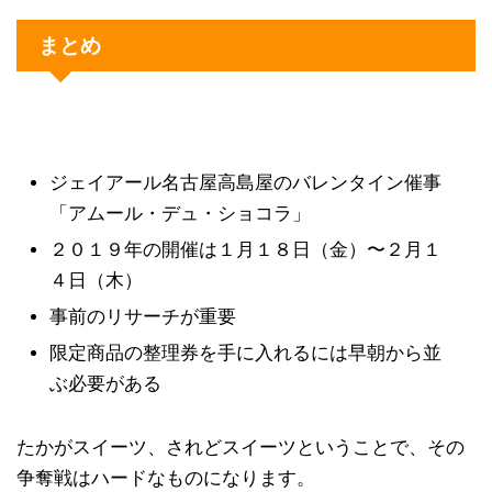
まとめ
ジェイアール名古屋高島屋のバレンタイン催事
「アムール・デュ・ショコラ」
２０１９年の開催は１月１８日（金）〜２月１
４日（木）
事前のリサーチが重要
限定商品の整理券を手に入れるには早朝から並
ぶ必要がある
たかがスイーツ、されどスイーツということで、その
争奪戦はハードなものになります。